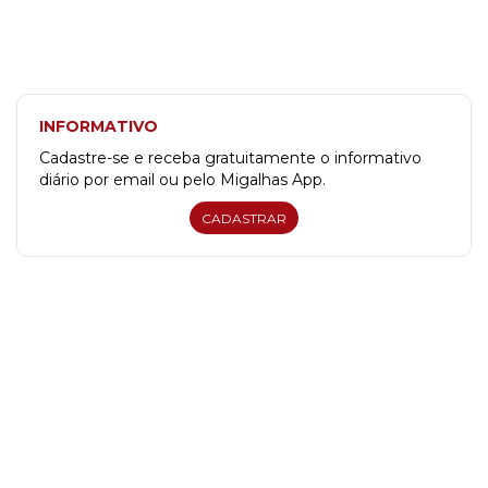
INFORMATIVO
Cadastre-se e receba gratuitamente o informativo
diário por email ou pelo Migalhas App.
CADASTRAR