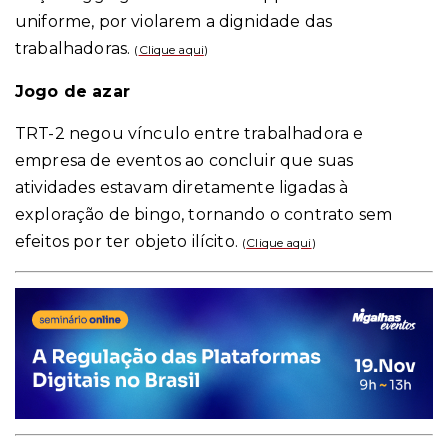
uniforme, por violarem a dignidade das
trabalhadoras.
(
Clique aqui
)
Jogo de azar
TRT-2 negou vínculo entre trabalhadora e
empresa de eventos ao concluir que suas
atividades estavam diretamente ligadas à
exploração de bingo, tornando o contrato sem
efeitos por ter objeto ilícito.
(
Clique aqui
)