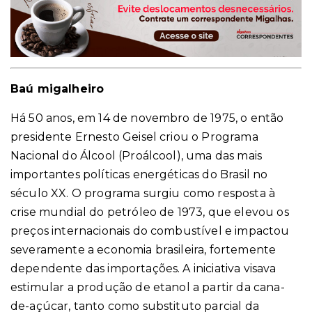
Baú migalheiro
Há 50 anos, em 14 de novembro de 1975, o então
presidente Ernesto Geisel criou o Programa
Nacional do Álcool (Proálcool), uma das mais
importantes políticas energéticas do Brasil no
século XX. O programa surgiu como resposta à
crise mundial do petróleo de 1973, que elevou os
preços internacionais do combustível e impactou
severamente a economia brasileira, fortemente
dependente das importações. A iniciativa visava
estimular a produção de etanol a partir da cana-
de-açúcar, tanto como substituto parcial da