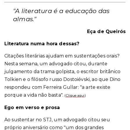
"A literatura é a educação das
almas."
Eça de Queirós
Literatura numa hora dessas?
Citações literárias ajudam em sustentações orais?
Nesta semana, um advogado citou, durante
julgamento da trama golpista, o escritor britânico
Tolkien e o filósofo russo Dostoiévski, ao que Dino
respondeu com Ferreira Gullar: "a arte existe
porque a vida não basta".
(
Clique aqui
)
Ego em verso e prosa
Ao sustentar no STJ, um advogado citou seu
próprio aniversário como "um dos grandes