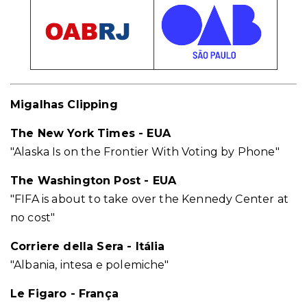
Migalhas Clipping
The New York Times - EUA
"Alaska Is on the Frontier With Voting by Phone"
The Washington Post - EUA
"FIFA is about to take over the Kennedy Center at
no cost"
Corriere della Sera - Itália
"Albania, intesa e polemiche"
Le Figaro - França