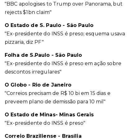
"BBC apologises to Trump over Panorama, but
rejects $1bn claim"
O Estado de S. Paulo - São Paulo
"Ex-presidente do INSS é preso; esquema usava
pizzaria, diz PF"
Folha de S.Paulo - São Paulo
"Ex-presidente do INSS é preso em ação sobre
descontos irregulares"
O Globo - Rio de Janeiro
"Correios precisam de R$ 10 bi em 15 dias e
preveem plano de demissão para 10 mil"
O Estado de Minas- Minas Gerais
"Ex-presidente do INSS é preso"
Correio Braziliense - Brasília