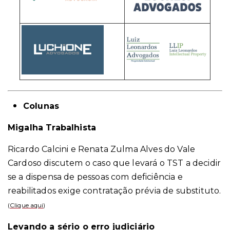
Colunas
Migalha Trabalhista
Ricardo Calcini e Renata Zulma Alves do Vale
Cardoso discutem o caso que levará o TST a decidir
se a dispensa de pessoas com deficiência e
reabilitados exige contratação prévia de substituto.
(
Clique aqui
)
Levando a sério o erro judiciário