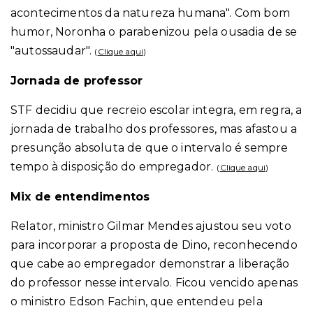
acontecimentos da natureza humana". Com bom
humor, Noronha o parabenizou pela ousadia de se
"autossaudar".
(
Clique aqui
)
Jornada de professor
STF decidiu que recreio escolar integra, em regra, a
jornada de trabalho dos professores, mas afastou a
presunção absoluta de que o intervalo é sempre
tempo à disposição do empregador.
(
Clique aqui
)
Mix de entendimentos
Relator, ministro Gilmar Mendes ajustou seu voto
para incorporar a proposta de Dino, reconhecendo
que cabe ao empregador demonstrar a liberação
do professor nesse intervalo. Ficou vencido apenas
o ministro Edson Fachin, que entendeu pela