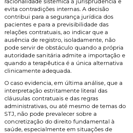
racionalidade sistêmica à jurisprudência e
evita contradições internas. A decisão
contribui para a segurança jurídica dos
pacientes e para a previsibilidade das
relações contratuais, ao indicar que a
ausência de registro, isoladamente, não
pode servir de obstáculo quando a própria
autoridade sanitária admite a importação e
quando a terapêutica é a única alternativa
clinicamente adequada.
O caso evidencia, em última análise, que a
interpretação estritamente literal das
cláusulas contratuais e das regras
administrativas, ou até mesmo de temas do
STJ, não pode prevalecer sobre a
concretização do direito fundamental à
saúde, especialmente em situações de