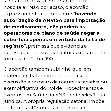
sanitária relativa à importação ou uso
hospitalar. Não por acaso, o acórdão
expressamente relembra que “
havendo
autorização da ANVISA para importação
de medicamento, não podem as
operadoras de plano de saúde negar a
cobertura apenas em virtude da falta de
registro
”, premissa que evidencia a
necessidade de superar leituras meramente
formais do Tema 990.
O acórdão também sublinha que, em
matéria de tratamento oncológico, a
discussão a respeito da natureza taxativa ou
exemplificativa do Rol de Procedimentos e
Eventos em Saúde da ANS perde relevância
jurídica. A própria regulação setorial impõe,
de forma autônoma, a cobertura de