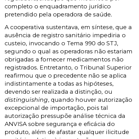
completo o enquadramento jurídico
pretendido pela operadora de saúde.
A cooperativa sustentava, em síntese, que a
ausência de registro sanitário impediria o
custeio, invocando o Tema 990 do STJ,
segundo o qual as operadoras não estariam
obrigadas a fornecer medicamentos não
registrados. Entretanto, o Tribunal Superior
reafirmou que o precedente não se aplica
indistintamente a todas as hipóteses,
devendo ser realizada a distinção, ou
distinguishing
, quando houver autorização
excepcional de importação, pois tal
autorização pressupõe análise técnica da
ANVISA sobre segurança e eficácia do
produto, além de afastar qualquer ilicitude