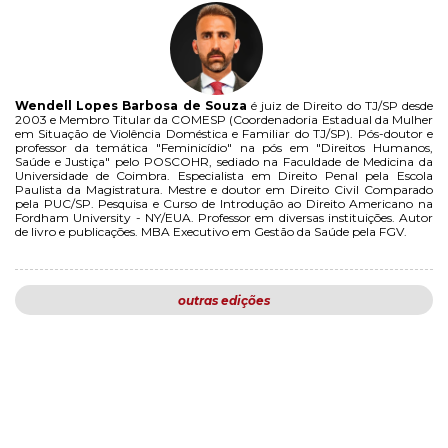
Wendell Lopes Barbosa de Souza
é juiz de Direito do TJ/SP desde
2003 e Membro Titular da COMESP (Coordenadoria Estadual da Mulher
em Situação de Violência Doméstica e Familiar do TJ/SP). Pós-doutor e
professor da temática "Feminicídio" na pós em "Direitos Humanos,
Saúde e Justiça" pelo POSCOHR, sediado na Faculdade de Medicina da
Universidade de Coimbra. Especialista em Direito Penal pela Escola
Paulista da Magistratura. Mestre e doutor em Direito Civil Comparado
pela PUC/SP. Pesquisa e Curso de Introdução ao Direito Americano na
Fordham University - NY/EUA. Professor em diversas instituições. Autor
de livro e publicações. MBA Executivo em Gestão da Saúde pela FGV.
outras edições