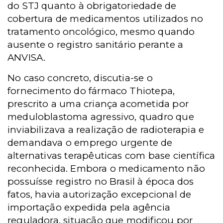
do STJ quanto à obrigatoriedade de
cobertura de medicamentos utilizados no
tratamento oncológico, mesmo quando
ausente o registro sanitário perante a
ANVISA.
No caso concreto, discutia-se o
fornecimento do fármaco Thiotepa,
prescrito a uma criança acometida por
meduloblastoma agressivo, quadro que
inviabilizava a realização de radioterapia e
demandava o emprego urgente de
alternativas terapêuticas com base científica
reconhecida. Embora o medicamento não
possuísse registro no Brasil à época dos
fatos, havia autorização excepcional de
importação expedida pela agência
reguladora, situação que modificou por