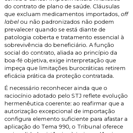
do contrato de plano de saúde. Cláusulas
que excluam medicamentos importados,
off
label
ou não padronizados não podem
prevalecer quando se está diante de
patologia coberta e tratamento essencial à
sobrevivência do beneficiário. A função
social do contrato, aliada ao princípio da
boa-fé objetiva, exige interpretação que
impeça que limitações burocráticas retirem
eficácia prática da proteção contratada.
É necessário reconhecer ainda que o
raciocínio adotado pelo STJ reflete evolução
hermenêutica coerente: ao reafirmar que a
autorização excepcional de importação
configura elemento suficiente para afastar a
aplicação do Tema 990, o Tribunal oferece