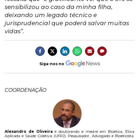
sensibilizou ao caso da minha filha,
deixando um legado técnico e
jurisprudencial que poderá salvar muitas
vidas”
.
Siga-nos no
COORDENAÇÃO
Alexandro de Oliveira
é doutorando e mestre em Bioética, Ética
Aplicada e Saúde Coletiva (UFRJ). Pesquisador, Advogado e Bioeticista.