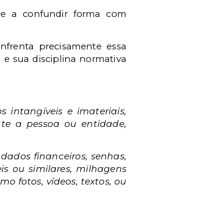
ale a confundir forma com
nfrenta precisamente essa
l e sua disciplina normativa
 intangíveis e imateriais,
nte a pessoa ou entidade,
 dados financeiros, senhas,
is ou similares, milhagens
o fotos, vídeos, textos, ou