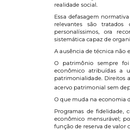
realidade social.
Essa defasagem normativa 
relevantes são tratados 
personalíssimos, ora rec
sistemática capaz de organi
A ausência de técnica não e
O patrimônio sempre foi
econômico atribuídas a 
patrimonialidade. Direitos 
acervo patrimonial sem dep
O que muda na economia dig
Programas de fidelidade, c
econômico mensurável; pos
função de reserva de valor 