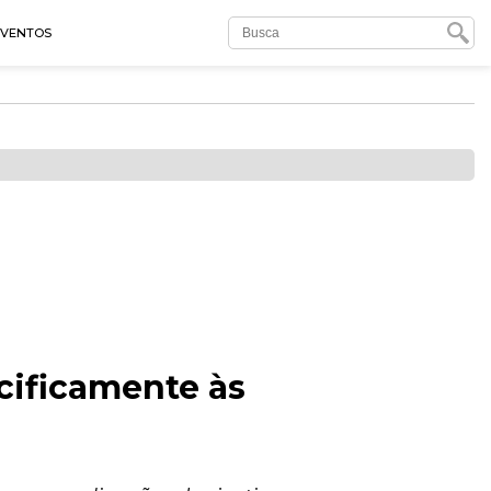
EVENTOS
cificamente às