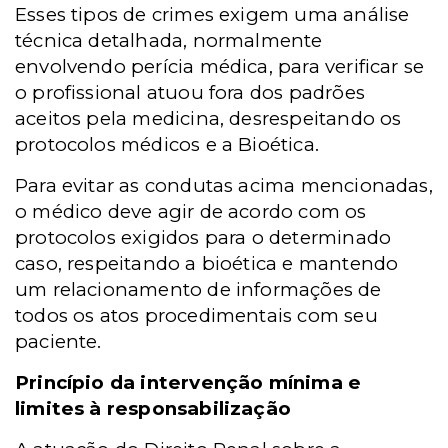
Esses tipos de crimes exigem uma análise
técnica detalhada, normalmente
envolvendo perícia médica, para verificar se
o profissional atuou fora dos padrões
aceitos pela medicina, desrespeitando os
protocolos médicos e a Bioética.
Para evitar as condutas acima mencionadas,
o médico deve agir de acordo com os
protocolos exigidos para o determinado
caso, respeitando a bioética e mantendo
um relacionamento de informações de
todos os atos procedimentais com seu
paciente.
Princípio da intervenção mínima e
limites à responsabilização