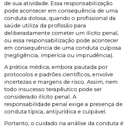
de sua atividade. Essa responsabilização
pode acontecer em consequência de uma
conduta dolosa, quando o profissional da
saúde utiliza da profissão para
deliberadamente cometer um ilícito penal,
ou essa responsabilização pode acontecer
em consequência de uma conduta culposa
(negligência, imperícia ou imprudência).
A prática médica, embora pautada por
protocolos e padrões científicos, envolve
incertezas e margens de risco. Assim, nem
todo insucesso terapêutico pode ser
considerado ilícito penal. A
responsabilidade penal exige a presença de
conduta típica, antijurídica e culpável.
Portanto, o cuidado na análise da conduta é