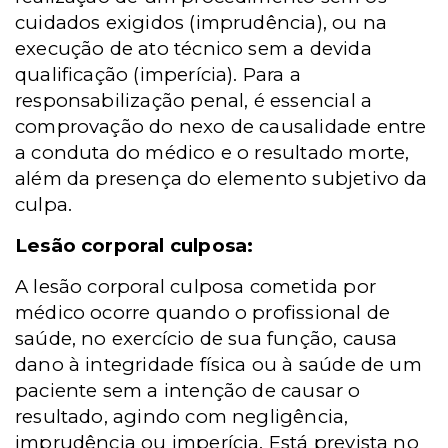
cuidados exigidos (imprudência), ou na
execução de ato técnico sem a devida
qualificação (imperícia). Para a
responsabilização penal, é essencial a
comprovação do nexo de causalidade entre
a conduta do médico e o resultado morte,
além da presença do elemento subjetivo da
culpa.
Lesão corporal culposa:
A lesão corporal culposa cometida por
médico ocorre quando o profissional de
saúde, no exercício de sua função, causa
dano à integridade física ou à saúde de um
paciente sem a intenção de causar o
resultado, agindo com negligência,
imprudência ou imperícia. Está prevista no