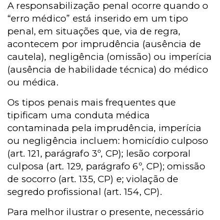
A responsabilização penal ocorre quando o
“erro médico” está inserido em um tipo
penal, em situações que, via de regra,
acontecem por imprudência (ausência de
cautela), negligência (omissão) ou imperícia
(ausência de habilidade técnica) do médico
ou médica.
Os tipos penais mais frequentes que
tipificam uma conduta médica
contaminada pela imprudência, imperícia
ou negligência incluem: homicídio culposo
(art. 121, parágrafo 3º, CP); lesão corporal
culposa (art. 129, parágrafo 6º, CP); omissão
de socorro (art. 135, CP) e; violação de
segredo profissional (art. 154, CP).
Para melhor ilustrar o presente, necessário