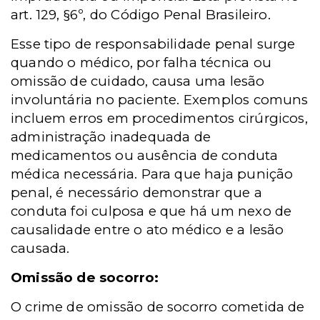
art. 129, §6º, do Código Penal Brasileiro.
Esse tipo de responsabilidade penal surge
quando o médico, por falha técnica ou
omissão de cuidado, causa uma lesão
involuntária no paciente. Exemplos comuns
incluem erros em procedimentos cirúrgicos,
administração inadequada de
medicamentos ou ausência de conduta
médica necessária. Para que haja punição
penal, é necessário demonstrar que a
conduta foi culposa e que há um nexo de
causalidade entre o ato médico e a lesão
causada.
Omissão de socorro:
O crime de omissão de socorro cometida de