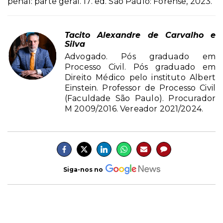
penal: parte geral. 17. ed. São Paulo: Forense, 2023.
Tacito Alexandre de Carvalho e
Silva
Advogado. Pós graduado em
Processo Civil. Pós graduado em
Direito Médico pelo instituto Albert
Einstein. Professor de Processo Civil
(Faculdade São Paulo). Procurador
M 2009/2016. Vereador 2021/2024.
Siga-nos no