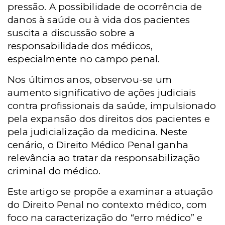
pressão. A possibilidade de ocorrência de
danos à saúde ou à vida dos pacientes
suscita a discussão sobre a
responsabilidade dos médicos,
especialmente no campo penal.
Nos últimos anos, observou-se um
aumento significativo de ações judiciais
contra profissionais da saúde, impulsionado
pela expansão dos direitos dos pacientes e
pela judicialização da medicina. Neste
cenário, o Direito Médico Penal ganha
relevância ao tratar da responsabilização
criminal do médico.
Este artigo se propõe a examinar a atuação
do Direito Penal no contexto médico, com
foco na caracterização do “erro médico” e