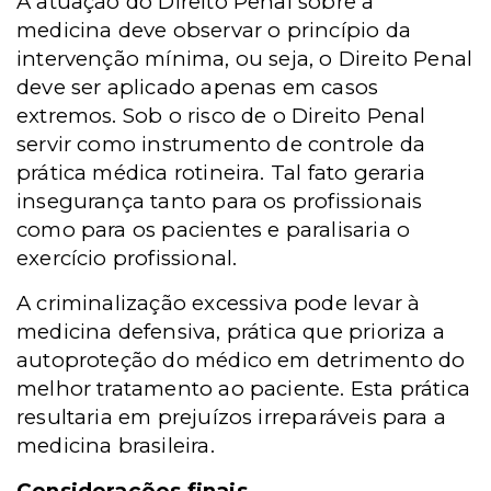
A atuação do Direito Penal sobre a
medicina deve observar o princípio da
intervenção mínima, ou seja, o Direito Penal
deve ser aplicado apenas em casos
extremos. Sob o risco de o Direito Penal
servir como instrumento de controle da
prática médica rotineira. Tal fato geraria
insegurança tanto para os profissionais
como para os pacientes e paralisaria o
exercício profissional.
A criminalização excessiva pode levar à
medicina defensiva, prática que prioriza a
autoproteção do médico em detrimento do
melhor tratamento ao paciente. Esta prática
resultaria em prejuízos irreparáveis para a
medicina brasileira.
Considerações finais