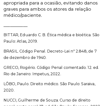
apropriada para a ocasião, evitando danos
graves para ambos os atores da relação
médico/paciente.
___________
BITTAR, Eduardo C. B. Ética médica e bioética. São
Paulo: Atlas, 2019.
BRASIL. Código Penal. Decreto-Lei nº 2.848, de 7
de dezembro de 1940.
GRECO, Rogério. Código Penal comentado. 12. ed.
Rio de Janeiro: Impetus, 2022.
LÔBO, Paulo. Direito médico. São Paulo: Saraiva,
2020.
NUCCI, Guilherme de Souza. Curso de direito