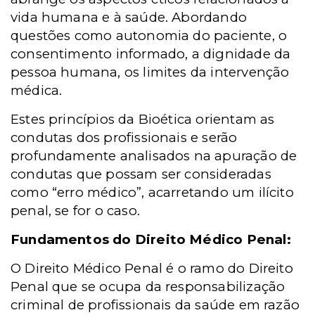
vida humana e à saúde. Abordando
questões como autonomia do paciente, o
consentimento informado, a dignidade da
pessoa humana, os limites da intervenção
médica.
Estes princípios da Bioética orientam as
condutas dos profissionais e serão
profundamente analisados na apuração de
condutas que possam ser consideradas
como “erro médico”, acarretando um ilícito
penal, se for o caso.
Fundamentos do Direito Médico Penal:
O Direito Médico Penal é o ramo do Direito
Penal que se ocupa da responsabilização
criminal de profissionais da saúde em razão