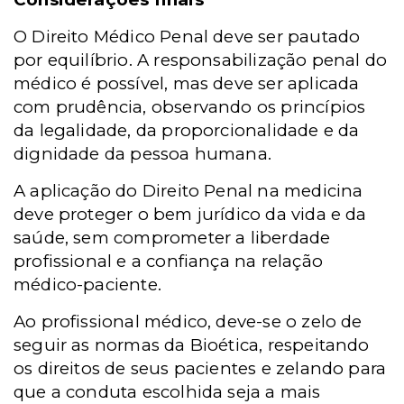
O Direito Médico Penal deve ser pautado
por equilíbrio. A responsabilização penal do
médico é possível, mas deve ser aplicada
com prudência, observando os princípios
da legalidade, da proporcionalidade e da
dignidade da pessoa humana.
A aplicação do Direito Penal na medicina
deve proteger o bem jurídico da vida e da
saúde, sem comprometer a liberdade
profissional e a confiança na relação
médico-paciente.
Ao profissional médico, deve-se o zelo de
seguir as normas da Bioética, respeitando
os direitos de seus pacientes e zelando para
que a conduta escolhida seja a mais