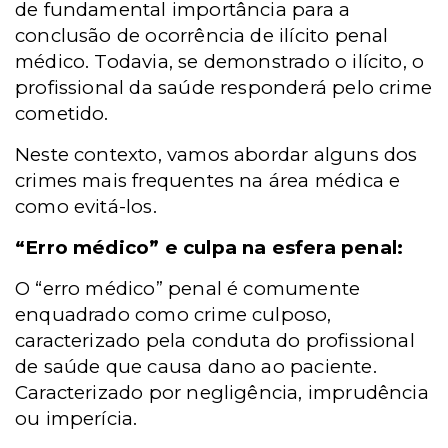
de fundamental importância para a
conclusão de ocorrência de ilícito penal
médico. Todavia, se demonstrado o ilícito, o
profissional da saúde responderá pelo crime
cometido.
Neste contexto, vamos abordar alguns dos
crimes mais frequentes na área médica e
como evitá-los.
“Erro médico” e culpa na esfera penal:
O “erro médico” penal é comumente
enquadrado como crime culposo,
caracterizado pela conduta do profissional
de saúde que causa dano ao paciente.
Caracterizado por negligência, imprudência
ou imperícia.