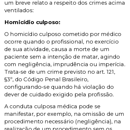
um breve relato a respeito dos crimes acima
ventilados:
Homicídio culposo:
O homicídio culposo cometido por médico
ocorre quando o profissional, no exercício
de sua atividade, causa a morte de um
paciente sem a intenção de matar, agindo
com negligência, imprudência ou imperícia.
Trata-se de um crime previsto no art. 121,
§3º, do Código Penal Brasileiro,
configurando-se quando há violação do
dever de cuidado exigido pela profissão.
A conduta culposa médica pode se
manifestar, por exemplo, na omissão de um
procedimento necessário (negligência), na
realização de um procedimento sem os