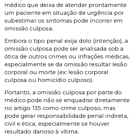
médico que deixa de atender prontamente
um paciente em situação de urgência por
subestimar os sintomas pode incorrer em
omissão culposa.
Embora o tipo penal exija dolo (intenção), a
omissão culposa pode ser analisada sob a
ótica de outros crimes ou infrações médicas,
especialmente se da omissão resultar lesão
corporal ou morte (ex: lesão corporal
culposa ou homicídio culposo).
Portanto, a omissão culposa por parte do
médico pode não se enquadrar diretamente
no artigo 135 como crime culposo, mas
pode gerar responsabilidade penal indireta,
civil e ética, especialmente se houver
resultado danoso à vítima.