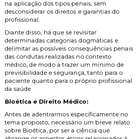
na aplicação dos tipos penais, sem
desconsiderar os direitos e garantias do
profissional.
Diante disso, há que se revisitar
determinadas categorias dogmáticas e
delimitar as possíveis consequências penais
das condutas realizadas no contexto
médico, de modo a trazer um mínimo de
previsibilidade e segurança, tanto para o
paciente quanto para o próprio profissional
da saúde
Bioética e Direito Médico:
Antes de adentrarmos especificamente no
tema proposto, necessário um breve relato
sobre Bioética, por ser a ciência que
abrange os aspectos éticos relacionados à