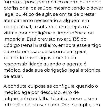
forma culposa por médico ocorre quando o
profissional da saúde, mesmo tendo o dever
legal ou ético de agir, se omite de prestar
atendimento necessário a alguém em
perigo atual, resultando em prejuízo à
vítima, por negligência, imprudência ou
imperícia. Está previsto no art. 135 do
Código Penal Brasileiro, embora esse artigo
trate da omissão de socorro em geral,
podendo haver agravamento da
responsabilidade quando o agente é
médico, dada sua obrigação legal e técnica
de atuar.
A conduta culposa se configura quando o
médico age por descuido, erro de
julgamento ou falha técnica, mesmo sem
intenção de causar dano. Por exemplo, um