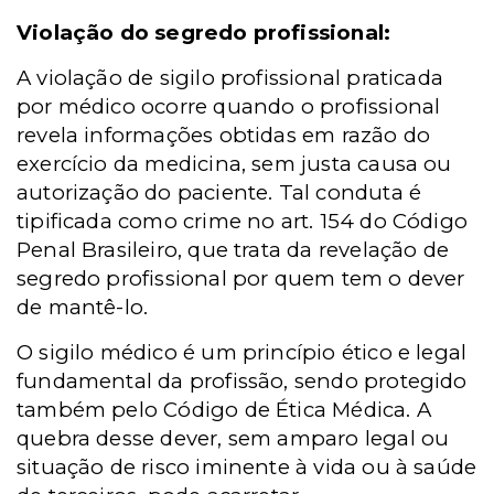
Violação do segredo profissional:
A violação de sigilo profissional praticada
por médico ocorre quando o profissional
revela informações obtidas em razão do
exercício da medicina, sem justa causa ou
autorização do paciente. Tal conduta é
tipificada como crime no art. 154 do Código
Penal Brasileiro, que trata da revelação de
segredo profissional por quem tem o dever
de mantê-lo.
O sigilo médico é um princípio ético e legal
fundamental da profissão, sendo protegido
também pelo Código de Ética Médica. A
quebra desse dever, sem amparo legal ou
situação de risco iminente à vida ou à saúde