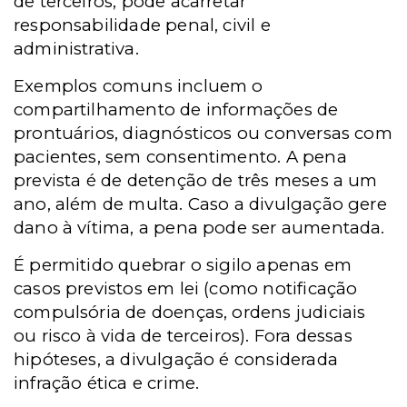
de terceiros, pode acarretar
responsabilidade penal, civil e
administrativa.
Exemplos comuns incluem o
compartilhamento de informações de
prontuários, diagnósticos ou conversas com
pacientes, sem consentimento. A pena
prevista é de detenção de três meses a um
ano, além de multa. Caso a divulgação gere
dano à vítima, a pena pode ser aumentada.
É permitido quebrar o sigilo apenas em
casos previstos em lei (como notificação
compulsória de doenças, ordens judiciais
ou risco à vida de terceiros). Fora dessas
hipóteses, a divulgação é considerada
infração ética e crime.