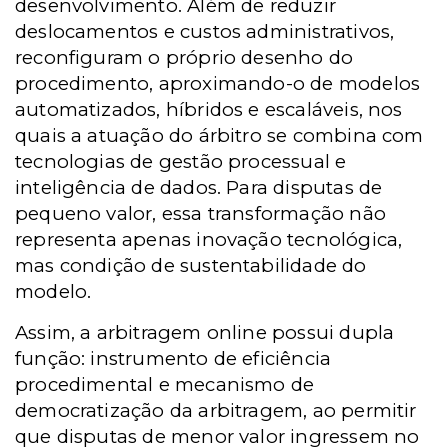
desenvolvimento. Além de reduzir
deslocamentos e custos administrativos,
reconfiguram o próprio desenho do
procedimento, aproximando-o de modelos
automatizados, híbridos e escaláveis, nos
quais a atuação do árbitro se combina com
tecnologias de gestão processual e
inteligência de dados. Para disputas de
pequeno valor, essa transformação não
representa apenas inovação tecnológica,
mas condição de sustentabilidade do
modelo.
Assim, a arbitragem online possui dupla
função: instrumento de eficiência
procedimental e mecanismo de
democratização da arbitragem, ao permitir
que disputas de menor valor ingressem no