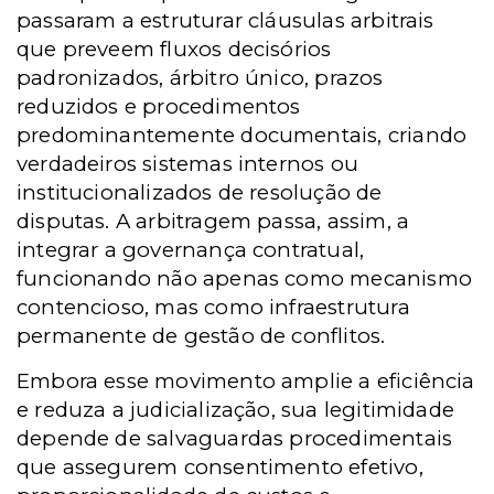
passaram a estruturar cláusulas arbitrais
que preveem fluxos decisórios
padronizados, árbitro único, prazos
reduzidos e procedimentos
predominantemente documentais, criando
verdadeiros sistemas internos ou
institucionalizados de resolução de
disputas. A arbitragem passa, assim, a
integrar a governança contratual,
funcionando não apenas como mecanismo
contencioso, mas como infraestrutura
permanente de gestão de conflitos.
Embora esse movimento amplie a eficiência
e reduza a judicialização, sua legitimidade
depende de salvaguardas procedimentais
que assegurem consentimento efetivo,