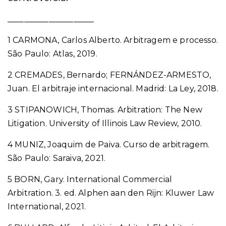
_____________________
1 CARMONA, Carlos Alberto. Arbitragem e processo.
São Paulo: Atlas, 2019.
2 CREMADES, Bernardo; FERNÁNDEZ-ARMESTO,
Juan. El arbitraje internacional. Madrid: La Ley, 2018.
3 STIPANOWICH, Thomas. Arbitration: The New
Litigation. University of Illinois Law Review, 2010.
4 MUNIZ, Joaquim de Paiva. Curso de arbitragem.
São Paulo: Saraiva, 2021.
5 BORN, Gary. International Commercial
Arbitration. 3. ed. Alphen aan den Rijn: Kluwer Law
International, 2021.