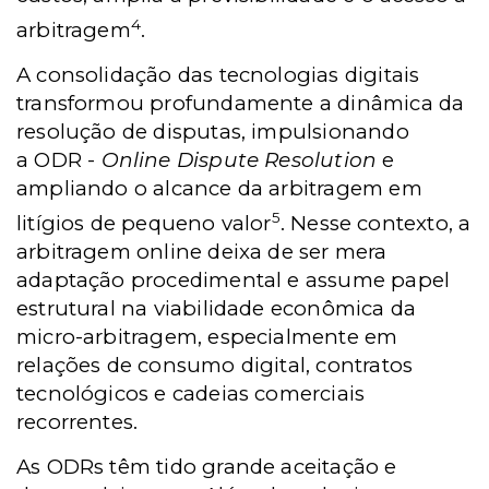
4
arbitragem
.
A consolidação das tecnologias digitais
transformou profundamente a dinâmica da
resolução de disputas, impulsionando
a
ODR -
Online Dispute Resolution
e
ampliando o alcance da arbitragem em
5
litígios de pequeno valor
. Nesse contexto, a
arbitragem online deixa de ser mera
adaptação procedimental e assume papel
estrutural na viabilidade econômica da
micro-arbitragem, especialmente em
relações de consumo digital, contratos
tecnológicos e cadeias comerciais
recorrentes.
As ODRs têm tido grande aceitação e