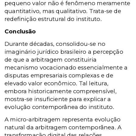
pequeno valor não é fenômeno meramente
quantitativo, mas qualitativo. Trata-se de
redefinição estrutural do instituto.
Conclusão
Durante décadas, consolidou-se no
imaginário jurídico brasileiro a percepção
de que a arbitragem constituiria
mecanismo vocacionado essencialmente a
disputas empresariais complexas e de
elevado valor econômico. Tal leitura,
embora historicamente compreensível,
mostra-se insuficiente para explicar a
evolução contemporânea do instituto.
A micro-arbitragem representa evolução
natural da arbitragem contemporânea. A
transformação digital das relações