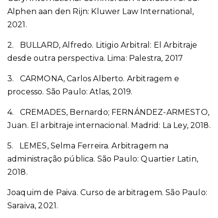
Alphen aan den Rijn: Kluwer Law International,
2021.
2. BULLARD, Alfredo. Litigio Arbitral: El Arbitraje
desde outra perspectiva. Lima: Palestra, 2017
3. CARMONA, Carlos Alberto. Arbitragem e
processo. São Paulo: Atlas, 2019.
4. CREMADES, Bernardo; FERNÁNDEZ-ARMESTO,
Juan. El arbitraje internacional. Madrid: La Ley, 2018.
5. LEMES, Selma Ferreira. Arbitragem na
administração pública. São Paulo: Quartier Latin,
2018.
Joaquim de Paiva. Curso de arbitragem. São Paulo:
Saraiva, 2021.