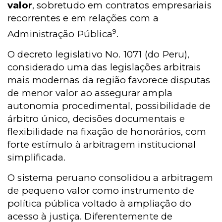
valor
, sobretudo em contratos empresariais
recorrentes e em relações com a
9
Administração Pública
.
O decreto legislativo No. 1071 (do Peru),
considerado uma das legislações arbitrais
mais modernas da região favorece disputas
de menor valor ao assegurar ampla
autonomia procedimental, possibilidade de
árbitro único, decisões documentais e
flexibilidade na fixação de honorários, com
forte estímulo à arbitragem institucional
simplificada.
O sistema peruano consolidou a arbitragem
de pequeno valor como instrumento de
política pública voltado à ampliação do
acesso à justiça. Diferentemente de