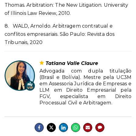
Thomas. Arbitration: The New Litigation. University
of Illinois Law Review, 2010.
8. WALD, Arnoldo. Arbitragem contratual e
conflitos empresariais. São Paulo: Revista dos
Tribunais, 2020
Tatiana Valle Claure
Advogada com dupla titulação
(Brasil e Bolívia). Mestre pela UC3M
em Assessoria Jurídica de Empresas e
LLM em Direito Empresarial pela
FGV, especialista em Direito
Processual Civil e Arbitragem.