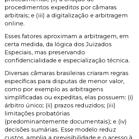
procedimentos expeditos por câmaras
arbitrais; e (iii) a digitalização e arbitragem
online.
Esses fatores aproximam a arbitragem, em
certa medida, da lógica dos Juizados
Especiais, mas preservando
confidencialidade e especialização técnica.
Diversas câmaras brasileiras criaram regras
específicas para disputas de menor valor,
como por exemplo as arbitragens
simplificadas ou expeditas, elas possuem: (i)
árbitro único; (ii) prazos reduzidos; (iii)
limitações probatórias
(predominantemente documentais); e (iv)
decisões sumárias. Esse modelo reduz
custos, amplia a previsibilidade e o acesso à