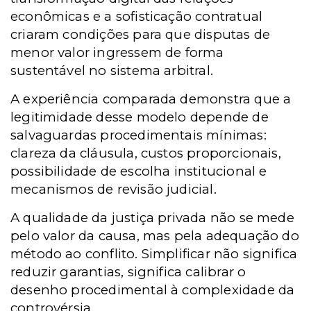
econômicas e a sofisticação contratual
criaram condições para que disputas de
menor valor ingressem de forma
sustentável no sistema arbitral.
A experiência comparada demonstra que a
legitimidade desse modelo depende de
salvaguardas procedimentais mínimas:
clareza da cláusula, custos proporcionais,
possibilidade de escolha institucional e
mecanismos de revisão judicial.
A qualidade da justiça privada não se mede
pelo valor da causa, mas pela adequação do
método ao conflito. Simplificar não significa
reduzir garantias, significa calibrar o
desenho procedimental à complexidade da
controvérsia.