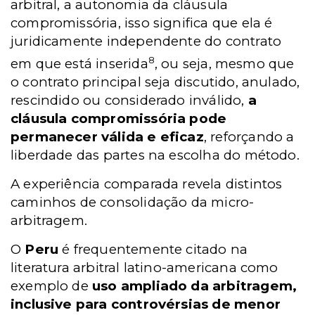
arbitral, a autonomia da cláusula
compromissória, isso significa que ela é
juridicamente independente do contrato
8
em que está inserida
, ou seja, mesmo que
o contrato principal seja discutido, anulado,
rescindido ou considerado inválido,
a
cláusula compromissória pode
permanecer válida e eficaz
, reforçando a
liberdade das partes na escolha do método.
A experiência comparada revela distintos
caminhos de consolidação da micro-
arbitragem.
O
Peru
é frequentemente citado na
literatura arbitral latino-americana como
exemplo de
uso ampliado da arbitragem,
inclusive para controvérsias de menor