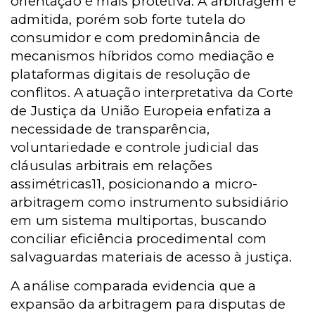
orientação é mais protetiva. A arbitragem é
admitida, porém sob forte tutela do
consumidor e com predominância de
mecanismos híbridos como mediação e
plataformas digitais de resolução de
conflitos. A atuação interpretativa da Corte
de Justiça da União Europeia enfatiza a
necessidade de transparência,
voluntariedade e controle judicial das
cláusulas arbitrais em relações
assimétricas11, posicionando a micro-
arbitragem como instrumento subsidiário
em um sistema multiportas, buscando
conciliar eficiência procedimental com
salvaguardas materiais de acesso à justiça.
A análise comparada evidencia que a
expansão da arbitragem para disputas de