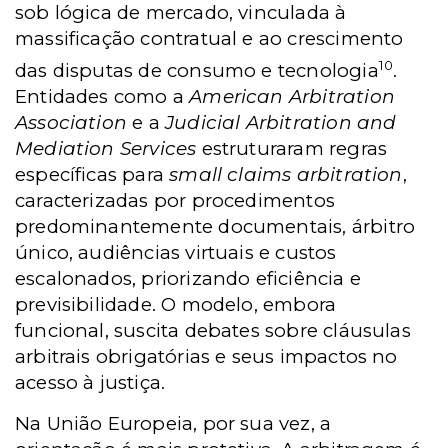
sob lógica de mercado, vinculada à
massificação contratual e ao crescimento
10
das disputas de consumo e tecnologia
.
Entidades como a
American Arbitration
Association
e a
Judicial Arbitration and
Mediation Services
estruturaram regras
específicas para
small claims arbitration
,
caracterizadas por procedimentos
predominantemente documentais, árbitro
único, audiências virtuais e custos
escalonados, priorizando eficiência e
previsibilidade. O modelo, embora
funcional, suscita debates sobre cláusulas
arbitrais obrigatórias e seus impactos no
acesso à justiça.
Na União Europeia, por sua vez, a