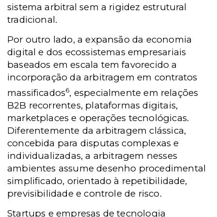
sistema arbitral sem a rigidez estrutural
tradicional.
Por outro lado, a expansão da economia
digital e dos ecossistemas empresariais
baseados em escala tem favorecido a
incorporação da arbitragem em contratos
6
massificados
, especialmente em relações
B2B recorrentes, plataformas digitais,
marketplaces e operações tecnológicas.
Diferentemente da arbitragem clássica,
concebida para disputas complexas e
individualizadas, a arbitragem nesses
ambientes assume desenho procedimental
simplificado, orientado à repetibilidade,
previsibilidade e controle de risco.
Startups e empresas de tecnologia