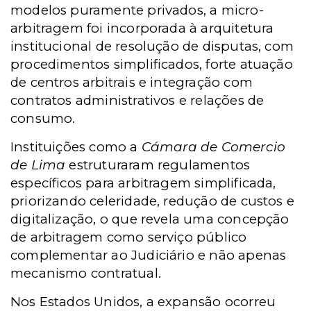
modelos puramente privados, a micro-
arbitragem foi incorporada à arquitetura
institucional de resolução de disputas, com
procedimentos simplificados, forte atuação
de centros arbitrais e integração com
contratos administrativos e relações de
consumo.
Instituições como a
Cámara de Comercio
de Lima
estruturaram regulamentos
específicos para arbitragem simplificada,
priorizando celeridade, redução de custos e
digitalização, o que revela uma concepção
de arbitragem como serviço público
complementar ao Judiciário e não apenas
mecanismo contratual.
Nos Estados Unidos, a expansão ocorreu