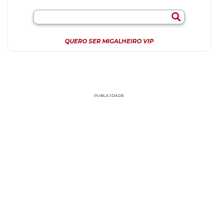
QUERO SER MIGALHEIRO VIP
PUBLICIDADE