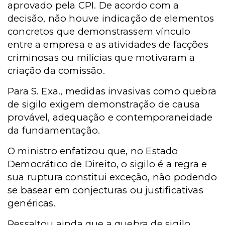
aprovado pela CPI. De acordo com a
decisão, não houve indicação de elementos
concretos que demonstrassem vínculo
entre a empresa e as atividades de facções
criminosas ou milícias que motivaram a
criação da comissão.
Para S. Exa., medidas invasivas como quebra
de sigilo exigem demonstração de causa
provável, adequação e contemporaneidade
da fundamentação.
O ministro enfatizou que, no Estado
Democrático de Direito, o sigilo é a regra e
sua ruptura constitui exceção, não podendo
se basear em conjecturas ou justificativas
genéricas.
Ressaltou ainda que a quebra de sigilo