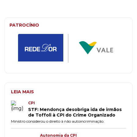
PATROCÍNIO
LEIA MAIS
CPI
STF: Mendonça desobriga ida de irmãos
de Toffoli à CPI do Crime Organizado
Ministro considerou o direito à não autoincriminação.
Autonomia da CPI