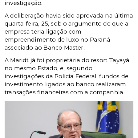
investigação.
A deliberação havia sido aprovada na última
quarta-feira, 25, sob o argumento de que a
empresa teria ligação com
empreendimento de luxo no Paraná
associado ao Banco Master.
A Maridt já foi proprietária do resort Tayayá,
no mesmo Estado, e, segundo
investigações da Polícia Federal, fundos de
investimento ligados ao banco realizaram
transações financeiras com a companhia.