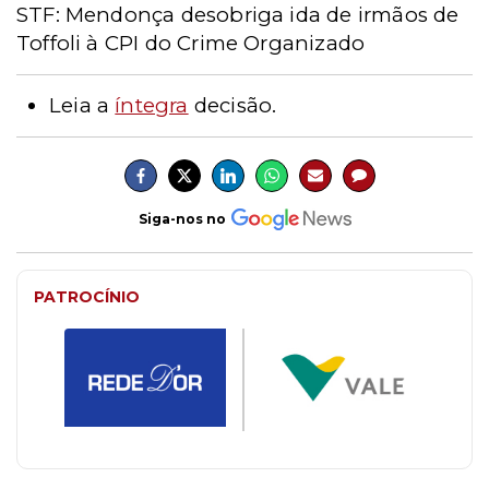
STF: Mendonça desobriga ida de irmãos de
Toffoli à CPI do Crime Organizado
Leia a
íntegra
decisão.
Siga-nos no
PATROCÍNIO