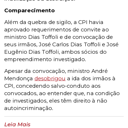
Comparecimento
Além da quebra de sigilo, a CPI havia
aprovado requerimentos de convite ao
ministro Dias Toffoli e de convocação de
seus irmãos, José Carlos Dias Toffoli e José
Eugênio Dias Toffoli, ambos sócios do
empreendimento investigado.
Apesar da convocação, ministro André
Mendonça
desobrigou
a ida dos irmãos à
CPI, concedendo salvo-conduto aos
convocados, ao entender que, na condição
de investigados, eles têm direito à não
autoincriminação.
Leia Mais