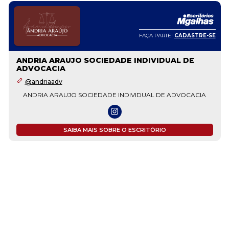
FAÇA PARTE!
CADASTRE-SE
ANDRIA ARAUJO SOCIEDADE INDIVIDUAL DE
ADVOCACIA
@andriaadv
ANDRIA ARAUJO SOCIEDADE INDIVIDUAL DE ADVOCACIA
SAIBA MAIS SOBRE O ESCRITÓRIO