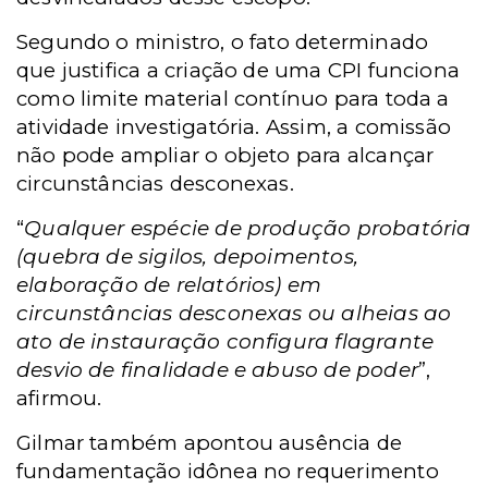
Segundo o ministro, o fato determinado
que justifica a criação de uma CPI funciona
como limite material contínuo para toda a
atividade investigatória. Assim, a comissão
não pode ampliar o objeto para alcançar
circunstâncias desconexas.
“
Qualquer espécie de produção probatória
(quebra de sigilos, depoimentos,
elaboração de relatórios) em
circunstâncias desconexas ou alheias ao
ato de instauração configura flagrante
desvio de finalidade e abuso de poder
”,
afirmou.
Gilmar também apontou ausência de
fundamentação idônea no requerimento