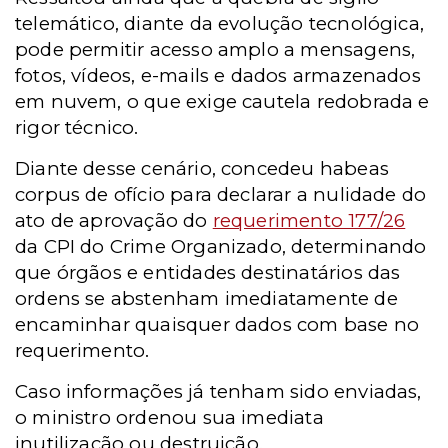
telemático, diante da evolução tecnológica,
pode permitir acesso amplo a mensagens,
fotos, vídeos, e-mails e dados armazenados
em nuvem, o que exige cautela redobrada e
rigor técnico.
Diante desse cenário, concedeu habeas
corpus de ofício para declarar a nulidade do
ato de aprovação do
requerimento 177/26
da CPI do Crime Organizado, determinando
que órgãos e entidades destinatários das
ordens se abstenham imediatamente de
encaminhar quaisquer dados com base no
requerimento.
Caso informações já tenham sido enviadas,
o ministro ordenou sua imediata
inutilização ou destruição.