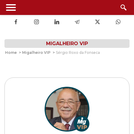
MIGALHEIRO VIP
Home
>
Migalheiro VIP
>
Sérgio Roxo da Fonseca