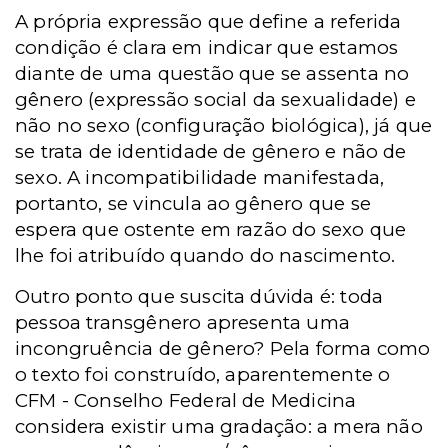
A própria expressão que define a referida
condição é clara em indicar que estamos
diante de uma questão que se assenta no
gênero (expressão social da sexualidade) e
não no sexo (configuração biológica), já que
se trata de identidade de gênero e não de
sexo. A incompatibilidade manifestada,
portanto, se vincula ao gênero que se
espera que ostente em razão do sexo que
lhe foi atribuído quando do nascimento.
Outro ponto que suscita dúvida é: toda
pessoa transgênero apresenta uma
incongruência de gênero? Pela forma como
o texto foi construído, aparentemente o
CFM - Conselho Federal de Medicina
considera existir uma gradação: a mera não