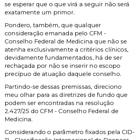
se esperar que o que virá a seguir não será
exatamente um primor.
Pondero, também, que qualquer
consideração emanada pelo CFM -
Conselho Federal de Medicina que não se
atenha exclusivamente a critérios clínicos,
devidamente fundamentados, há de ser
rechaçada por não se inserir no escopo
precípuo de atuação daquele conselho.
Partindo-se dessas premissas, direciono
meu olhar para as diretrizes de fundo que
podem ser encontradas na resolução
2.427/25 do CFM - Conselho Federal de
Medicina.
Considerando o parâmetro fixados pela CID-