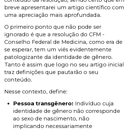
breve apresentarei um artigo científico com
uma apreciação mais aprofundada.
O primeiro ponto que não pode ser
ignorado é que a resolução do CFM -
Conselho Federal de Medicina, como era de
se esperar, tem um viés evidentemente
patologizante da identidade de gênero.
Tanto é assim que logo no seu artigo inicial
traz definições que pautarão o seu
conteúdo.
Nesse contexto, define:
Pessoa transgênero:
Indivíduo cuja
identidade de gênero não corresponde
ao sexo de nascimento, não
implicando necessariamente