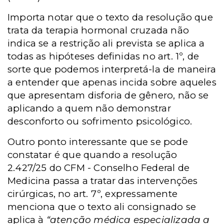
Importa notar que o texto da resolução que
trata da terapia hormonal cruzada não
indica se a restrição ali prevista se aplica a
todas as hipóteses definidas no art. 1º, de
sorte que podemos interpretá-la de maneira
a entender que apenas incida sobre aqueles
que apresentam disforia de gênero, não se
aplicando a quem não demonstrar
desconforto ou sofrimento psicológico.
Outro ponto interessante que se pode
constatar é que quando a resolução
2.427/25 do CFM - Conselho Federal de
Medicina passa a tratar das intervenções
cirúrgicas, no art. 7º, expressamente
menciona que o texto ali consignado se
aplica à
“atenção médica especializada a