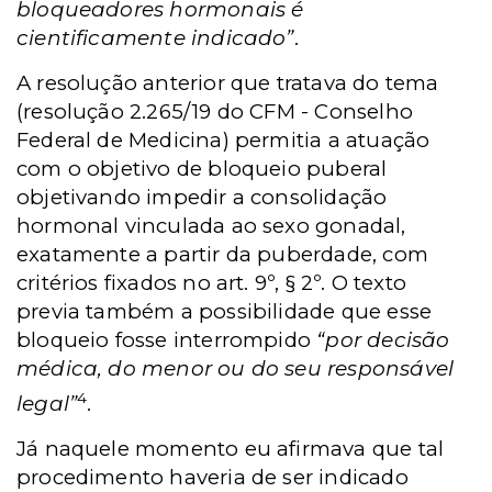
bloqueadores hormonais é
cientificamente indicado”
.
A resolução anterior que tratava do tema
(resolução 2.265/19 do CFM - Conselho
Federal de Medicina) permitia a atuação
com o objetivo de bloqueio puberal
objetivando impedir a consolidação
hormonal vinculada ao sexo gonadal,
exatamente a partir da puberdade, com
critérios fixados no art. 9º, § 2º. O texto
previa também a possibilidade que esse
bloqueio fosse interrompido
“por decisão
médica, do menor ou do seu responsável
4
legal”
.
Já naquele momento eu afirmava que tal
procedimento haveria de ser indicado