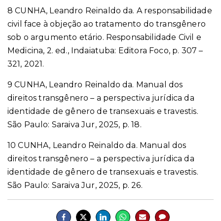
8 CUNHA, Leandro Reinaldo da. A responsabilidade
civil face à objeção ao tratamento do transgênero
sob o argumento etário. Responsabilidade Civil e
Medicina, 2. ed., Indaiatuba: Editora Foco, p. 307 –
321, 2021.
9 CUNHA, Leandro Reinaldo da. Manual dos
direitos transgênero – a perspectiva jurídica da
identidade de gênero de transexuais e travestis.
São Paulo: Saraiva Jur, 2025, p. 18.
10 CUNHA, Leandro Reinaldo da. Manual dos
direitos transgênero – a perspectiva jurídica da
identidade de gênero de transexuais e travestis.
São Paulo: Saraiva Jur, 2025, p. 26.