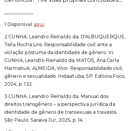
____________
1 Disponível
aqui
.
2 CUNHA, Leandro Reinaldo da; D’ALBUQUERQUE,
Teila Rocha Lins. Responsabilidade civil ante a
violação póstuma da identidade de gênero. In:
CUNHA, Leandro Reinaldo da; MATOS, Ana Carla
Harmatiuk; ALMEIDA, Vitor. Responsabilidade civil,
gênero e sexualidade. Indaiatuba, SP: Editora Foco,
2024, p. 132.
3 CUNHA, Leandro Reinaldo da. Manual dos
direitos transgênero – a perspectiva jurídica da
identidade de gênero de transexuais e travestis.
São Paulo: Saraiva Jur, 2025, p. 14.