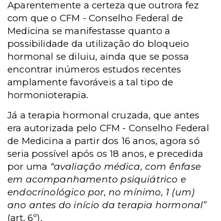
Aparentemente a certeza que outrora fez
com que o CFM - Conselho Federal de
Medicina se manifestasse quanto a
possibilidade da utilização do bloqueio
hormonal se diluiu, ainda que se possa
encontrar inúmeros estudos recentes
amplamente favoráveis a tal tipo de
hormonioterapia.
Já a terapia hormonal cruzada, que antes
era autorizada pelo CFM - Conselho Federal
de Medicina a partir dos 16 anos, agora só
seria possível após os 18 anos, e precedida
por uma
“avaliação médica, com ênfase
em acompanhamento psiquiátrico e
endocrinológico por, no mínimo, 1 (um)
ano antes do início da terapia hormonal”
(art. 6º).