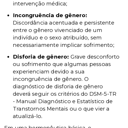
intervenção médica;
Incongruência de gênero:
Discordância acentuada e persistente
entre o gênero vivenciado de um
indivíduo e o sexo atribuído, sem
necessariamente implicar sofrimento;
Disforia de gênero:
Grave desconforto
ou sofrimento que algumas pessoas
experienciam devido a sua
incongruência de gênero. O
diagnóstico de disforia de gênero
deverá seguir os critérios do DSM-5-TR
- Manual Diagnóstico e Estatístico de
Transtornos Mentais ou o que vier a
atualizá-lo.
Em uma hermenêutica básica, e