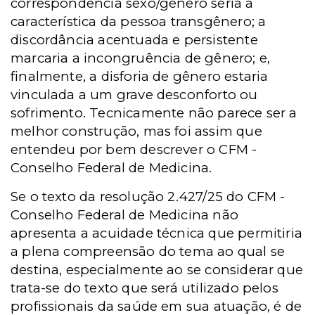
correspondência sexo/gênero seria a
característica da pessoa transgênero; a
discordância acentuada e persistente
marcaria a incongruência de gênero; e,
finalmente, a disforia de gênero estaria
vinculada a um grave desconforto ou
sofrimento. Tecnicamente não parece ser a
melhor construção, mas foi assim que
entendeu por bem descrever o CFM -
Conselho Federal de Medicina.
Se o texto da resolução 2.427/25 do CFM -
Conselho Federal de Medicina não
apresenta a acuidade técnica que permitiria
a plena compreensão do tema ao qual se
destina, especialmente ao se considerar que
trata-se do texto que será utilizado pelos
profissionais da saúde em sua atuação, é de