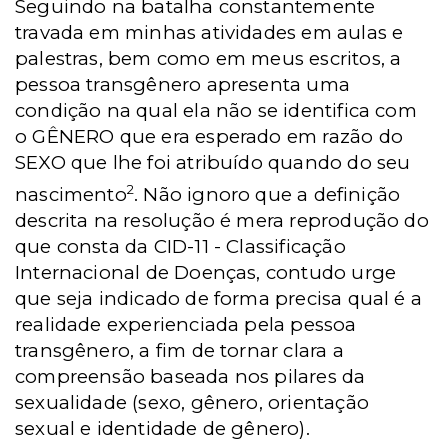
Seguindo na batalha constantemente
travada em minhas atividades em aulas e
palestras, bem como em meus escritos, a
pessoa transgênero apresenta uma
condição na qual ela não se identifica com
o GÊNERO que era esperado em razão do
SEXO que lhe foi atribuído quando do seu
2
nascimento
. Não ignoro que a definição
descrita na resolução é mera reprodução do
que consta da CID-11 - Classificação
Internacional de Doenças, contudo urge
que seja indicado de forma precisa qual é a
realidade experienciada pela pessoa
transgênero, a fim de tornar clara a
compreensão baseada nos pilares da
sexualidade (sexo, gênero, orientação
sexual e identidade de gênero).