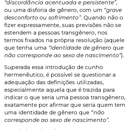
“discordância acentuada e persistente”
,
ou uma disforia de gênero, com um
“grave
desconforto ou sofrimento”
. Quando não o
fizer expressamente, suas previsões não se
estendem a pessoas transgênero, nos
termos fixados na própria resolução (aquele
que tenha uma
“identidade de gênero que
não corresponde ao sexo de nascimento”
).
Superada essa introdução de cunho
hermenêutico, é possível se questionar a
adequação das definições utilizadas,
especialmente aquela que é trazida para
indicar o que seria uma pessoa transgênero,
exatamente por afirmar que seria quem tem
uma identidade de gênero que
“não
corresponde ao sexo de nascimento”
.