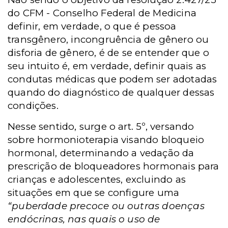
do CFM - Conselho Federal de Medicina
definir, em verdade, o que é pessoa
transgênero, incongruência de gênero ou
disforia de gênero, é de se entender que o
seu intuito é, em verdade, definir quais as
condutas médicas que podem ser adotadas
quando do diagnóstico de qualquer dessas
condições.
Nesse sentido, surge o art. 5º, versando
sobre hormonioterapia visando bloqueio
hormonal, determinando a vedação da
prescrição de bloqueadores hormonais para
crianças e adolescentes, excluindo as
situações em que se configure uma
“puberdade precoce ou outras doenças
endócrinas, nas quais o uso de