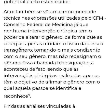
potencial efeito esterilizador.
Aqui também se vê uma impropriedade
técnica nas expressões utilizadas pelo CFM -
Conselho Federal de Medicina já que
nenhuma intervenção cirúrgica tem o
poder de alterar o gênero, de forma que as
cirurgias apenas mudam o físico da pessoa
transgênero, tornando-o mais condizente
com o seu gênero, mas não redesignam o
gênero. Essa chamada redesignação já
aconteceu de fato, sendo que as
intervenções cirúrgicas realizadas apenas
têm o objetivo de afirmar o gênero com o
qual aquela pessoa se identifica e
9
reconhece
.
Findas as análises vinculadas à