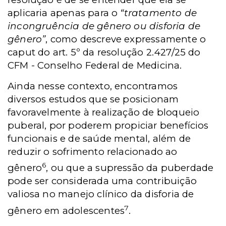
aplicaria apenas para o
“tratamento de
incongruência de gênero ou disforia de
gênero”
, como descreve expressamente o
caput do art. 5º da resolução 2.427/25 do
CFM - Conselho Federal de Medicina.
Ainda nesse contexto, encontramos
diversos estudos que se posicionam
favoravelmente à realização de bloqueio
puberal, por poderem propiciar benefícios
funcionais e de saúde mental, além de
reduzir o sofrimento relacionado ao
6
gênero
, ou que a supressão da puberdade
pode ser considerada uma contribuição
valiosa no manejo clínico da disforia de
7
gênero em adolescentes
.