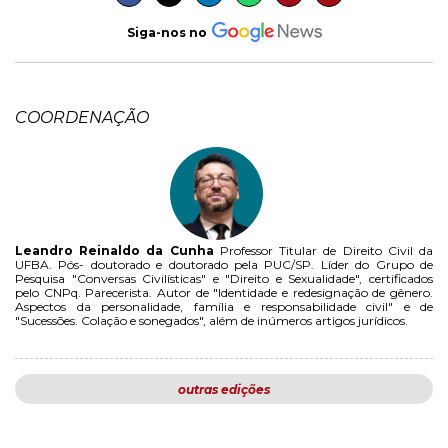
Siga-nos no
COORDENAÇÃO
Leandro Reinaldo da Cunha
Professor Titular de Direito Civil da
UFBA. Pós- doutorado e doutorado pela PUC/SP. Líder do Grupo de
Pesquisa "Conversas Civilísticas" e "Direito e Sexualidade", certificados
pelo CNPq. Parecerista. Autor de "Identidade e redesignação de gênero.
Aspectos da personalidade, família e responsabilidade civil" e de
"Sucessões. Colação e sonegados", além de inúmeros artigos jurídicos.
outras edições