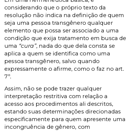
considerando que o próprio texto da
resolução não indica na definição de quem
seja uma pessoa transgênero qualquer
elemento que possa ser associado a uma
condição que exija tratamento em busca de
uma
“cura”
, nada do que dela consta se
aplica a quem se identifica como uma
pessoa transgênero, salvo quando
expressamente o afirme, como o faz no art.
7º.
Assim, não se pode trazer qualquer
interpretação restritiva com relação a
acesso aos procedimentos ali descritos,
estando suas determinações direcionadas
especificamente para quem apresente uma
incongruência de gênero, com