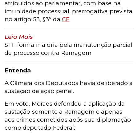
atribuídos ao parlamentar, com base na
imunidade processual, prerrogativa prevista
no artigo 53, §3º da
CF
.
Leia Mais
STF forma maioria pela manutenção parcial
de processo contra Ramagem
Entenda
A Câmara dos Deputados havia deliberado a
sustação da ação penal.
Em voto, Moraes defendeu a aplicação da
sustação somente a Ramagem e apenas
aos crimes cometidos após sua diplomação
como deputado Federal: