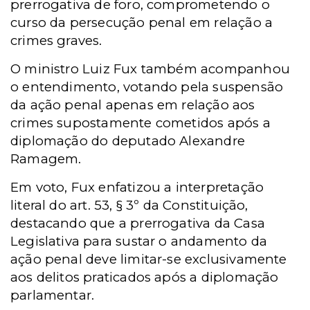
prerrogativa de foro, comprometendo o
curso da persecução penal em relação a
crimes graves.
O ministro Luiz Fux também acompanhou
o entendimento, votando pela suspensão
da ação penal apenas em relação aos
crimes supostamente cometidos após a
diplomação do deputado Alexandre
Ramagem.
Em voto, Fux enfatizou a interpretação
literal do art. 53, § 3º da Constituição,
destacando que a prerrogativa da Casa
Legislativa para sustar o andamento da
ação penal deve limitar-se exclusivamente
aos delitos praticados após a diplomação
parlamentar.