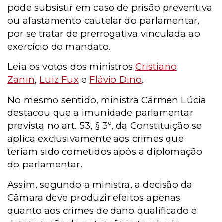
pode subsistir em caso de prisão preventiva
ou afastamento cautelar do parlamentar,
por se tratar de prerrogativa vinculada ao
exercício do mandato.
Leia os votos dos ministros
Cristiano
Zanin
,
Luiz Fux
e
Flávio Dino
.
No mesmo sentido, ministra Cármen Lúcia
destacou que a imunidade parlamentar
prevista no art. 53, § 3º, da Constituição se
aplica exclusivamente aos crimes que
teriam sido cometidos após a diplomação
do parlamentar.
Assim, segundo a ministra, a decisão da
Câmara deve produzir efeitos apenas
quanto aos crimes de dano qualificado e