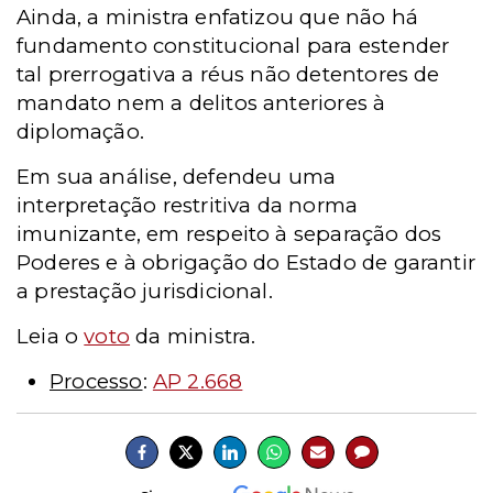
Ainda, a ministra enfatizou que não há
fundamento constitucional para estender
tal prerrogativa a réus não detentores de
mandato nem a delitos anteriores à
diplomação.
Em sua análise, defendeu uma
interpretação restritiva da norma
imunizante, em respeito à separação dos
Poderes e à obrigação do Estado de garantir
a prestação jurisdicional.
Leia o
voto
da ministra.
Processo
:
AP 2.668