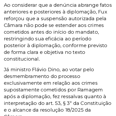
Ao considerar que a denúncia abrange fatos
anteriores e posteriores à diplomação, Fux
reforçou que a suspensão autorizada pela
Câmara não pode se estender aos crimes
cometidos antes do início do mandato,
restringindo sua eficácia ao período
posterior à diplomação, conforme previsto
de forma clara e objetiva no texto
constitucional.
Já ministro Flávio Dino, ao votar pelo
desmembramento do processo
exclusivamente em relação aos crimes
supostamente cometidos por Ramagem
após a diplomação, fez ressalvas quanto à
interpretação do art. 53, § 3º da Constituição
e o alcance da resolução 18/2025 da