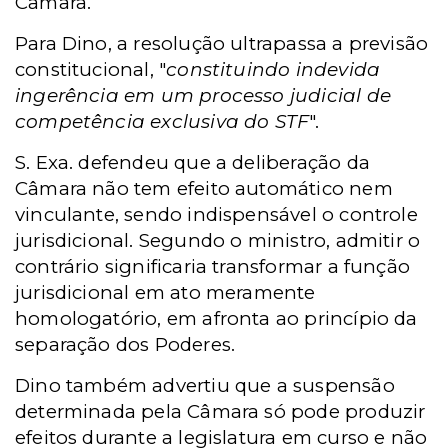
Câmara.
Para Dino, a resolução ultrapassa a previsão
constitucional, "
constituindo indevida
ingerência em um processo judicial de
competência exclusiva do STF
".
S. Exa. defendeu que a deliberação da
Câmara não tem efeito automático nem
vinculante, sendo indispensável o controle
jurisdicional. Segundo o ministro, admitir o
contrário significaria transformar a função
jurisdicional em ato meramente
homologatório, em afronta ao princípio da
separação dos Poderes.
Dino também advertiu que a suspensão
determinada pela Câmara só pode produzir
efeitos durante a legislatura em curso e não