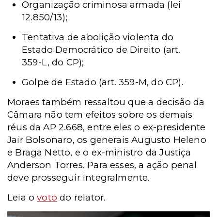
Organização criminosa armada (lei
12.850/13);
Tentativa de abolição violenta do
Estado Democrático de Direito (art.
359-L, do CP);
Golpe de Estado (art. 359-M, do CP).
Moraes também ressaltou que a decisão da
Câmara não tem efeitos sobre os demais
réus da AP 2.668, entre eles o ex-presidente
Jair Bolsonaro, os generais Augusto Heleno
e Braga Netto, e o ex-ministro da Justiça
Anderson Torres. Para esses, a ação penal
deve prosseguir integralmente.
Leia o
voto
do relator.