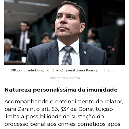
STF, por unanimidade, mantém ação penal contra Ramagem.
(Imagem:
Fotoarena/Folhapress)
Natureza personalíssima da imunidade
Acompanhando o entendimento do relator,
para Zanin, o art. 53, §3º da Constituição
limita a possibilidade de sustação do
processo penal aos crimes cometidos após