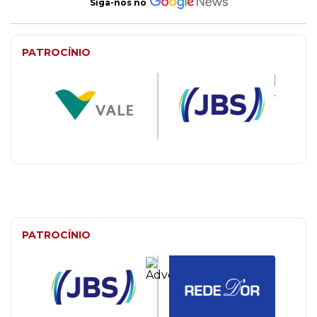
Siga-nos no
PATROCÍNIO
PATROCÍNIO