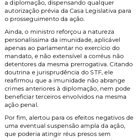
a diplomação, dispensando qualquer
autorização prévia da Casa Legislativa para
o prosseguimento da ação.
Ainda, o ministro reforçou a natureza
personalíssima da imunidade, aplicável
apenas ao parlamentar no exercício do
mandato, e não extensível a corréus não
detentores da mesma prerrogativa. Citando
doutrina e jurisprudência do STF, ele
reafirmou que a imunidade não abrange
crimes anteriores à diplomação, nem pode
beneficiar terceiros envolvidos na mesma
ação penal.
Por fim, alertou para os efeitos negativos de
uma eventual suspensão ampla da ação,
que poderia atingir réus presos sem