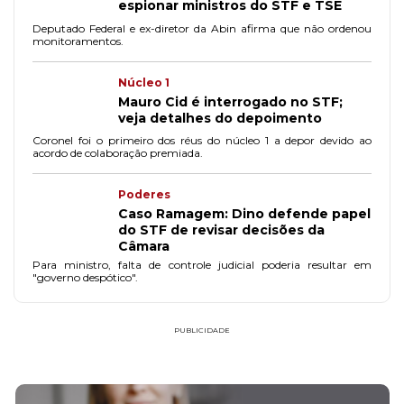
espionar ministros do STF e TSE
Deputado Federal e ex-diretor da Abin afirma que não ordenou
monitoramentos.
Núcleo 1
Mauro Cid é interrogado no STF;
veja detalhes do depoimento
Coronel foi o primeiro dos réus do núcleo 1 a depor devido ao
acordo de colaboração premiada.
Poderes
Caso Ramagem: Dino defende papel
do STF de revisar decisões da
Câmara
Para ministro, falta de controle judicial poderia resultar em
"governo despótico".
PUBLICIDADE